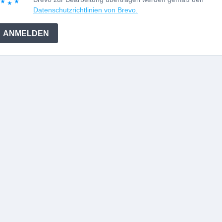
Datenschutzrichtlinien von Brevo.
ANMELDEN